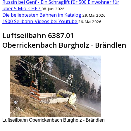
Russin bei Genf - Ein Schräglift für 500 Einwohner für
über 5 Mio. CHF ?
08. Juni 2026
Die beliebtesten Bahnen im Katalog
29. Mai 2026
1900 Seilbahn-Videos bei Youtube
26. Mai 2026
Luftseilbahn 6387.01
Oberrickenbach Burgholz - Brändlen
Luftseilbahn Oberrickenbach Burgholz - Brändlen