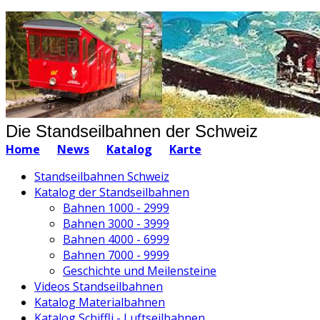
Die Standseilbahnen der Schweiz
Home
News
Katalog
Karte
Standseilbahnen Schweiz
Katalog der Standseilbahnen
Bahnen 1000 - 2999
Bahnen 3000 - 3999
Bahnen 4000 - 6999
Bahnen 7000 - 9999
Geschichte und Meilensteine
Videos Standseilbahnen
Katalog Materialbahnen
Katalog Schiffli - Luftseilbahnen