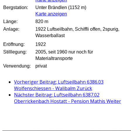
Bergstation:
Unter Brändlen (1152 m)
Karte anzeigen
Länge:
820 m
Anlage:
1922 Luftseilbahn, Schiffli offen, 2spurig,
Wasserballast
Eröffnung:
1922
Stilllegung:
2005, seit 1960 nur noch für
Materialtransporte
Verwendung:
privat
Vorheriger Beitrag: Luftseilbahn 6386.03
Wolfenschiessen - Walibalm
Zurück
Nächster Beitrag: Luftseilbahn 6387.02
Oberrickenbach Hostatt - Pension Mathis
Weiter