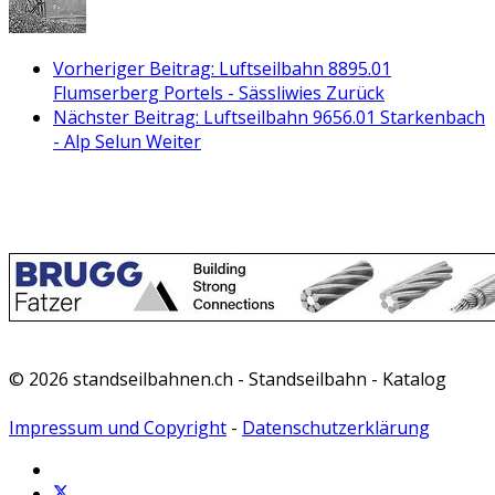
Vorheriger Beitrag: Luftseilbahn 8895.01
Flumserberg Portels - Sässliwies
Zurück
Nächster Beitrag: Luftseilbahn 9656.01 Starkenbach
- Alp Selun
Weiter
© 2026 standseilbahnen.ch - Standseilbahn - Katalog
Impressum und Copyright
-
Datenschutzerklärung