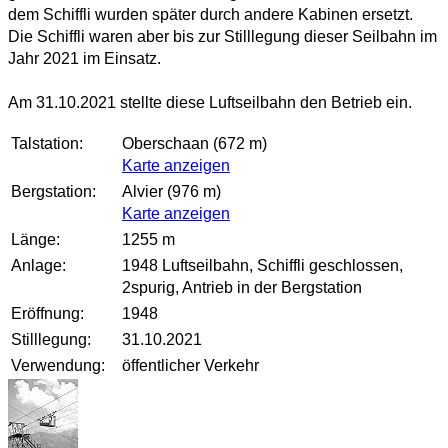
dem Schiffli wurden später durch andere Kabinen ersetzt.
Die Schiffli waren aber bis zur Stilllegung dieser Seilbahn im
Jahr 2021 im Einsatz.
Am 31.10.2021 stellte diese Luftseilbahn den Betrieb ein.
Talstation:
Oberschaan (672 m)
Karte anzeigen
Bergstation:
Alvier (976 m)
Karte anzeigen
Länge:
1255 m
Anlage:
1948 Luftseilbahn, Schiffli geschlossen,
2spurig, Antrieb in der Bergstation
Eröffnung:
1948
Stilllegung:
31.10.2021
Verwendung:
öffentlicher Verkehr