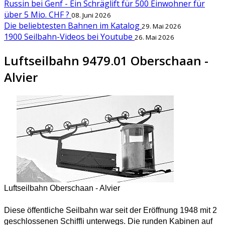
Russin bei Genf - Ein Schräglift für 500 Einwohner für
über 5 Mio. CHF ?
08. Juni 2026
Die beliebtesten Bahnen im Katalog
29. Mai 2026
1900 Seilbahn-Videos bei Youtube
26. Mai 2026
Luftseilbahn 9479.01 Oberschaan -
Alvier
Luftseilbahn Oberschaan - Alvier
Diese öffentliche Seilbahn war seit der Eröffnung 1948 mit 2
geschlossenen Schiffli unterwegs. Die runden Kabinen auf