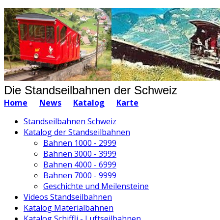
Die Standseilbahnen der Schweiz
Home
News
Katalog
Karte
Standseilbahnen Schweiz
Katalog der Standseilbahnen
Bahnen 1000 - 2999
Bahnen 3000 - 3999
Bahnen 4000 - 6999
Bahnen 7000 - 9999
Geschichte und Meilensteine
Videos Standseilbahnen
Katalog Materialbahnen
Katalog Schiffli - Luftseilbahnen