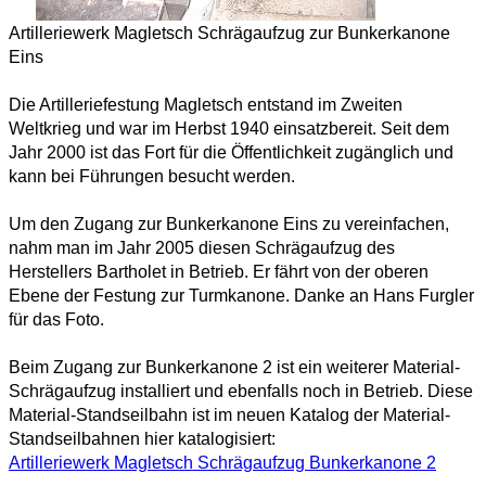
Artilleriewerk Magletsch Schrägaufzug zur Bunkerkanone
Eins
Die Artilleriefestung Magletsch entstand im Zweiten
Weltkrieg und war im Herbst 1940 einsatzbereit. Seit dem
Jahr 2000 ist das Fort für die Öffentlichkeit zugänglich und
kann bei Führungen besucht werden.
Um den Zugang zur Bunkerkanone Eins zu vereinfachen,
nahm man im Jahr 2005 diesen Schrägaufzug des
Herstellers Bartholet in Betrieb. Er fährt von der oberen
Ebene der Festung zur Turmkanone. Danke an Hans Furgler
für das Foto.
Beim Zugang zur Bunkerkanone 2 ist ein weiterer Material-
Schrägaufzug installiert und ebenfalls noch in Betrieb. Diese
Material-Standseilbahn ist im neuen Katalog der Material-
Standseilbahnen hier katalogisiert:
Artilleriewerk Magletsch Schrägaufzug Bunkerkanone 2