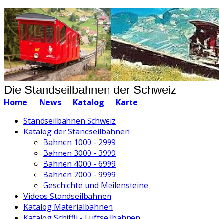
Die Standseilbahnen der Schweiz
Home
News
Katalog
Karte
Standseilbahnen Schweiz
Katalog der Standseilbahnen
Bahnen 1000 - 2999
Bahnen 3000 - 3999
Bahnen 4000 - 6999
Bahnen 7000 - 9999
Geschichte und Meilensteine
Videos Standseilbahnen
Katalog Materialbahnen
Katalog Schiffli - Luftseilbahnen