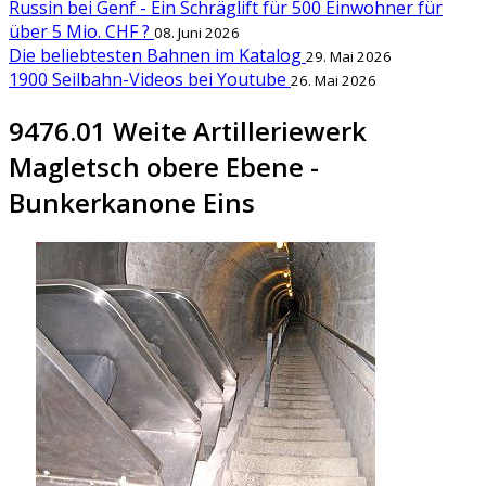
Russin bei Genf - Ein Schräglift für 500 Einwohner für
über 5 Mio. CHF ?
08. Juni 2026
Die beliebtesten Bahnen im Katalog
29. Mai 2026
1900 Seilbahn-Videos bei Youtube
26. Mai 2026
9476.01 Weite Artilleriewerk
Magletsch obere Ebene -
Bunkerkanone Eins