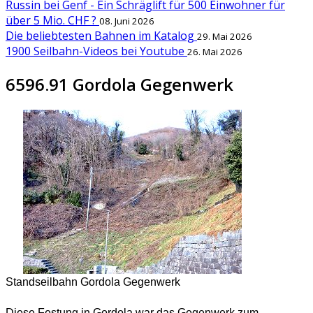
Russin bei Genf - Ein Schräglift für 500 Einwohner für
über 5 Mio. CHF ?
08. Juni 2026
Die beliebtesten Bahnen im Katalog
29. Mai 2026
1900 Seilbahn-Videos bei Youtube
26. Mai 2026
6596.91 Gordola Gegenwerk
Standseilbahn Gordola Gegenwerk
Diese Festung in Gordola war das Gegenwerk zum