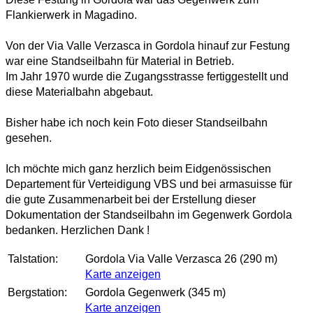
Flankierwerk in Magadino.
Von der Via Valle Verzasca in Gordola hinauf zur Festung
war eine Standseilbahn für Material in Betrieb.
Im Jahr 1970 wurde die Zugangsstrasse fertiggestellt und
diese Materialbahn abgebaut.
Bisher habe ich noch kein Foto dieser Standseilbahn
gesehen.
Ich möchte mich ganz herzlich beim Eidgenössischen
Departement für Verteidigung VBS und bei armasuisse für
die gute Zusammenarbeit bei der Erstellung dieser
Dokumentation der Standseilbahn im Gegenwerk Gordola
bedanken. Herzlichen Dank !
Talstation:
Gordola Via Valle Verzasca 26 (290 m)
Karte anzeigen
Bergstation:
Gordola Gegenwerk (345 m)
Karte anzeigen