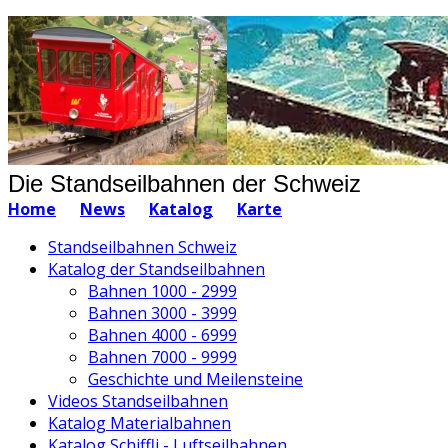
Die Standseilbahnen der Schweiz
Home
News
Katalog
Karte
Standseilbahnen Schweiz
Katalog der Standseilbahnen
Bahnen 1000 - 2999
Bahnen 3000 - 3999
Bahnen 4000 - 6999
Bahnen 7000 - 9999
Geschichte und Meilensteine
Videos Standseilbahnen
Katalog Materialbahnen
Katalog Schiffli - Luftseilbahnen