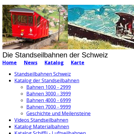
Die Standseilbahnen der Schweiz
Home
News
Katalog
Karte
Standseilbahnen Schweiz
Katalog der Standseilbahnen
Bahnen 1000 - 2999
Bahnen 3000 - 3999
Bahnen 4000 - 6999
Bahnen 7000 - 9999
Geschichte und Meilensteine
Videos Standseilbahnen
Katalog Materialbahnen
Katalog Schiffli - Luftseilbahnen