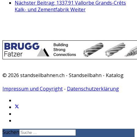
Nächster Beitrag: 1337.91 Vallorbe Grands-Crêts
Kalk- und Zementfabrik
Weiter
© 2026 standseilbahnen.ch - Standseilbahn - Katalog
Impressum und Copyright
-
Datenschutzerklärung
Suchen