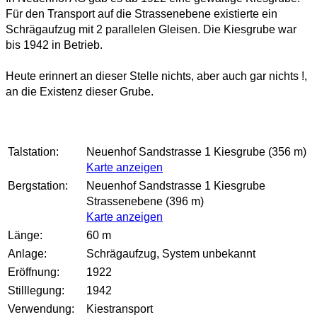
Für den Transport auf die Strassenebene existierte ein
Schrägaufzug mit 2 parallelen Gleisen. Die Kiesgrube war
bis 1942 in Betrieb.
Heute erinnert an dieser Stelle nichts, aber auch gar nichts !,
an die Existenz dieser Grube.
Talstation:
Neuenhof Sandstrasse 1 Kiesgrube (356 m)
Karte anzeigen
Bergstation:
Neuenhof Sandstrasse 1 Kiesgrube
Strassenebene (396 m)
Karte anzeigen
Länge:
60 m
Anlage:
Schrägaufzug, System unbekannt
Eröffnung:
1922
Stilllegung:
1942
Verwendung:
Kiestransport