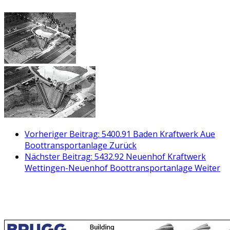
Vorheriger Beitrag: 5400.91 Baden Kraftwerk Aue
Boottransportanlage
Zurück
Nächster Beitrag: 5432.92 Neuenhof Kraftwerk
Wettingen-Neuenhof Boottransportanlage
Weiter