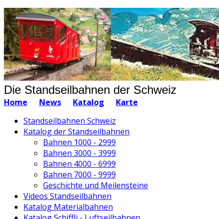
Die Standseilbahnen der Schweiz
Home
News
Katalog
Karte
Standseilbahnen Schweiz
Katalog der Standseilbahnen
Bahnen 1000 - 2999
Bahnen 3000 - 3999
Bahnen 4000 - 6999
Bahnen 7000 - 9999
Geschichte und Meilensteine
Videos Standseilbahnen
Katalog Materialbahnen
Katalog Schiffli - Luftseilbahnen