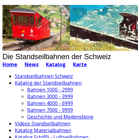
Die Standseilbahnen der Schweiz
Home
News
Katalog
Karte
Standseilbahnen Schweiz
Katalog der Standseilbahnen
Bahnen 1000 - 2999
Bahnen 3000 - 3999
Bahnen 4000 - 6999
Bahnen 7000 - 9999
Geschichte und Meilensteine
Videos Standseilbahnen
Katalog Materialbahnen
Katalog Schiffli - Luftseilbahnen