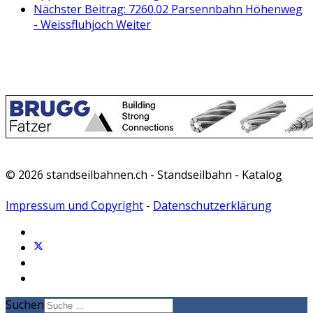
Nächster Beitrag: 7260.02 Parsennbahn Höhenweg
- Weissfluhjoch
Weiter
© 2026 standseilbahnen.ch - Standseilbahn - Katalog
Impressum und Copyright
-
Datenschutzerklärung
Suchen