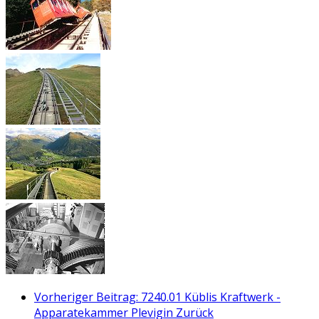
Vorheriger Beitrag: 7240.01 Küblis Kraftwerk -
Apparatekammer Plevigin
Zurück