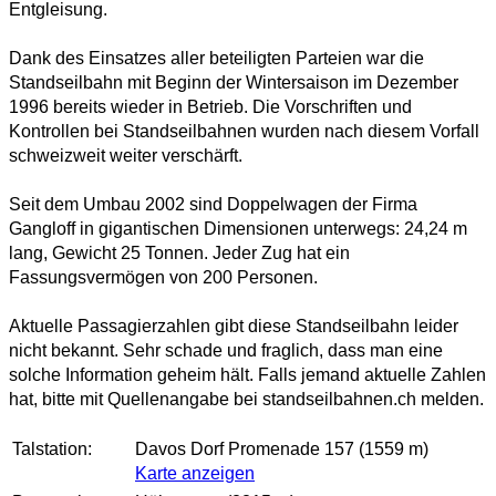
Entgleisung.
Dank des Einsatzes aller beteiligten Parteien war die
Standseilbahn mit Beginn der Wintersaison im Dezember
1996 bereits wieder in Betrieb. Die Vorschriften und
Kontrollen bei Standseilbahnen wurden nach diesem Vorfall
schweizweit weiter verschärft.
Seit dem Umbau 2002 sind Doppelwagen der Firma
Gangloff in gigantischen Dimensionen unterwegs: 24,24 m
lang, Gewicht 25 Tonnen. Jeder Zug hat ein
Fassungsvermögen von 200 Personen.
Aktuelle Passagierzahlen gibt diese Standseilbahn leider
nicht bekannt. Sehr schade und fraglich, dass man eine
solche Information geheim hält. Falls jemand aktuelle Zahlen
hat, bitte mit Quellenangabe bei standseilbahnen.ch melden.
Talstation:
Davos Dorf Promenade 157 (1559 m)
Karte anzeigen