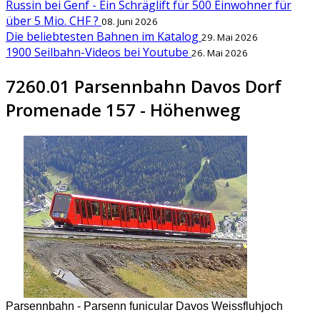
Russin bei Genf - Ein Schräglift für 500 Einwohner für
über 5 Mio. CHF ?
08. Juni 2026
Die beliebtesten Bahnen im Katalog
29. Mai 2026
1900 Seilbahn-Videos bei Youtube
26. Mai 2026
7260.01 Parsennbahn Davos Dorf
Promenade 157 - Höhenweg
Parsennbahn - Parsenn funicular Davos Weissfluhjoch