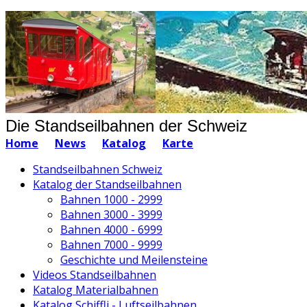
Die Standseilbahnen der Schweiz
Home
News
Katalog
Karte
Standseilbahnen Schweiz
Katalog der Standseilbahnen
Bahnen 1000 - 2999
Bahnen 3000 - 3999
Bahnen 4000 - 6999
Bahnen 7000 - 9999
Geschichte und Meilensteine
Videos Standseilbahnen
Katalog Materialbahnen
Katalog Schiffli - Luftseilbahnen