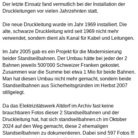
Der letzte Einsatz fand vermutlich bei der Installation der
Druckleitungen vor vielen Jahrzehnten statt.
Die neue Druckleitung wurde im Jahr 1969 installiert. Die
alte, schwarze Druckleitung wird seit 1969 nicht mehr
verwendet, sondern dient als Kanal für Kabel und Leitungen.
Im Jahr 2005 gab es ein Projekt für die Modernisierung
beider Standseilbahnen. Der Umbau hätte bei jeder der 2
Bahnen jeweils 500'000 Schweizer Franken gekostet.
Zusammen war die Summe bei etwa 1 Mio für beide Bahnen.
Man hat diesen Umbau nicht mehr gemacht, sondern beide
Standseilbahnen aus Sicherheitsgründen im Herbst 2007
stillgelegt.
Da das Elektrizitätswerk Altdorf im Archiv fast keine
brauchbaren Fotos dieser 2 Standseilbahnen und der
Druckleitung hat, hat sich standseilbahnen.ch im Oktober
2024 auf den Weg gemacht, diese 2 ehemaligen
Standseilbahnen zu dokumentieren. Dabei sind 597 Fotos !!!