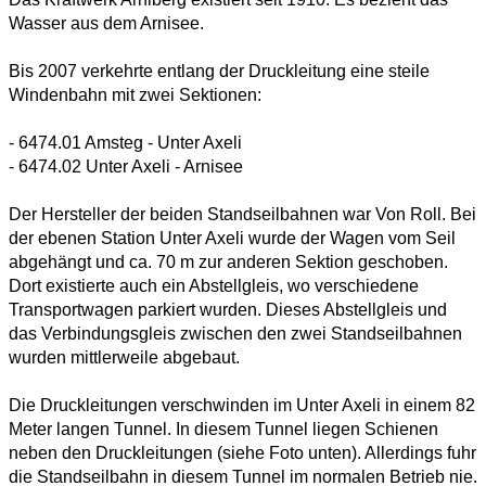
Wasser aus dem Arnisee.
Bis 2007 verkehrte entlang der Druckleitung eine steile
Windenbahn mit zwei Sektionen:
- 6474.01 Amsteg - Unter Axeli
- 6474.02 Unter Axeli - Arnisee
Der Hersteller der beiden Standseilbahnen war Von Roll. Bei
der ebenen Station Unter Axeli wurde der Wagen vom Seil
abgehängt und ca. 70 m zur anderen Sektion geschoben.
Dort existierte auch ein Abstellgleis, wo verschiedene
Transportwagen parkiert wurden. Dieses Abstellgleis und
das Verbindungsgleis zwischen den zwei Standseilbahnen
wurden mittlerweile abgebaut.
Die Druckleitungen verschwinden im Unter Axeli in einem 82
Meter langen Tunnel. In diesem Tunnel liegen Schienen
neben den Druckleitungen (siehe Foto unten). Allerdings fuhr
die Standseilbahn in diesem Tunnel im normalen Betrieb nie.