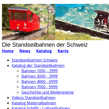
Die Standseilbahnen der Schweiz
Home
News
Katalog
Karte
Standseilbahnen Schweiz
Katalog der Standseilbahnen
Bahnen 1000 - 2999
Bahnen 3000 - 3999
Bahnen 4000 - 6999
Bahnen 7000 - 9999
Geschichte und Meilensteine
Videos Standseilbahnen
Katalog Materialbahnen
Katalog Schiffli - Luftseilbahnen