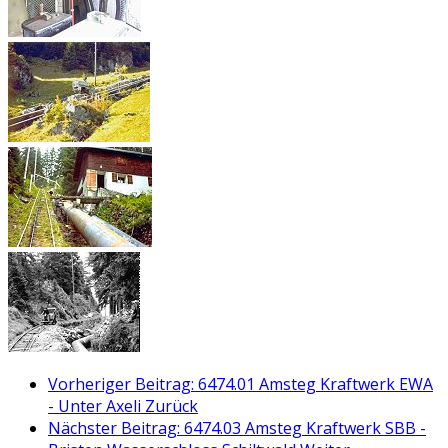
Vorheriger Beitrag: 6474.01 Amsteg Kraftwerk EWA
- Unter Axeli
Zurück
Nächster Beitrag: 6474.03 Amsteg Kraftwerk SBB -