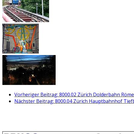
Vorheriger Beitrag: 8000.02 Zürich Dolderbahn Röme
Nächster Beitrag: 8000.04 Zürich Hauptbahnhof Tiefb