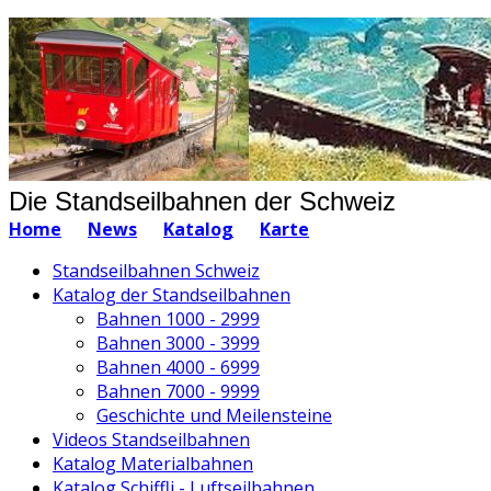
Die Standseilbahnen der Schweiz
Home
News
Katalog
Karte
Standseilbahnen Schweiz
Katalog der Standseilbahnen
Bahnen 1000 - 2999
Bahnen 3000 - 3999
Bahnen 4000 - 6999
Bahnen 7000 - 9999
Geschichte und Meilensteine
Videos Standseilbahnen
Katalog Materialbahnen
Katalog Schiffli - Luftseilbahnen