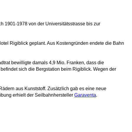
ch 1901-1978 von der Universitätsstrasse bis zur
 Hotel Rigiblick geplant. Aus Kostengründen endete die Bahn
dtrat bewilligte damals 4,9 Mio. Franken, dass die
 befindet sich die Bergstation beim Rigiblick. Wegen der
ädern aus Kunststoff. Zusätzlich gab es eine neue
bung erhielt der Seilbahnhersteller
Garaventa
.