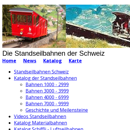
Die Standseilbahnen der Schweiz
Home
News
Katalog
Karte
Standseilbahnen Schweiz
Katalog der Standseilbahnen
Bahnen 1000 - 2999
Bahnen 3000 - 3999
Bahnen 4000 - 6999
Bahnen 7000 - 9999
Geschichte und Meilensteine
Videos Standseilbahnen
Katalog Materialbahnen
Katalog Schiffli - Luftseilbahnen