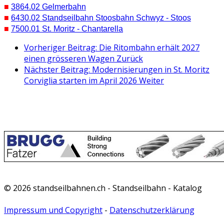
■
3864.02 Gelmerbahn
■
6430.02 Standseilbahn Stoosbahn Schwyz - Stoos
■
7500.01 St. Moritz - Chantarella
Vorheriger Beitrag: Die Ritombahn erhält 2027
einen grösseren Wagen
Zurück
Nächster Beitrag: Modernisierungen in St. Moritz
Corviglia starten im April 2026
Weiter
© 2026 standseilbahnen.ch - Standseilbahn - Katalog
Impressum und Copyright
-
Datenschutzerklärung