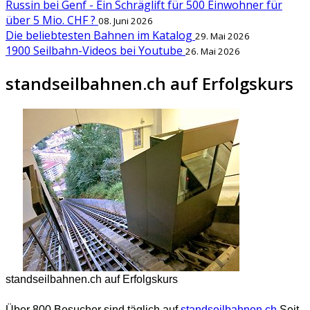
Russin bei Genf - Ein Schräglift für 500 Einwohner für
über 5 Mio. CHF ?
08. Juni 2026
Die beliebtesten Bahnen im Katalog
29. Mai 2026
1900 Seilbahn-Videos bei Youtube
26. Mai 2026
standseilbahnen.ch auf Erfolgskurs
standseilbahnen.ch auf Erfolgskurs
Über 800 Besucher sind täglich auf
standseilbahnen.ch
Seit