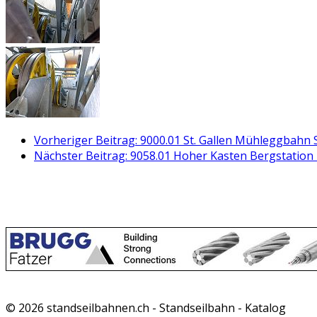
Vorheriger Beitrag: 9000.01 St. Gallen Mühleggbahn 
Nächster Beitrag: 9058.01 Hoher Kasten Bergstation
© 2026 standseilbahnen.ch - Standseilbahn - Katalog