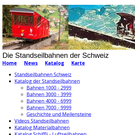
Die Standseilbahnen der Schweiz
Home
News
Katalog
Karte
Standseilbahnen Schweiz
Katalog der Standseilbahnen
Bahnen 1000 - 2999
Bahnen 3000 - 3999
Bahnen 4000 - 6999
Bahnen 7000 - 9999
Geschichte und Meilensteine
Videos Standseilbahnen
Katalog Materialbahnen
Katalog Schiffli - Luftseilbahnen