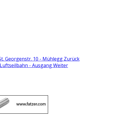
St. Georgenstr. 10 - Mühlegg
Zurück
 Luftseilbahn - Ausgang
Weiter