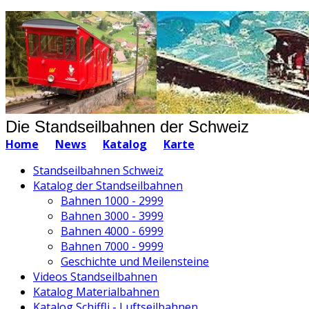
Die Standseilbahnen der Schweiz
Home
News
Katalog
Karte
Standseilbahnen Schweiz
Katalog der Standseilbahnen
Bahnen 1000 - 2999
Bahnen 3000 - 3999
Bahnen 4000 - 6999
Bahnen 7000 - 9999
Geschichte und Meilensteine
Videos Standseilbahnen
Katalog Materialbahnen
Katalog Schiffli - Luftseilbahnen