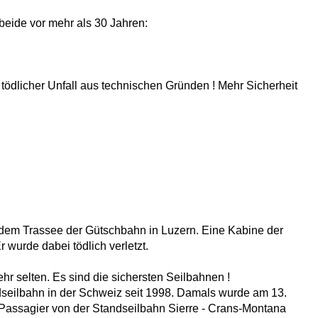
beide vor mehr als 30 Jahren:
 tödlicher Unfall aus technischen Gründen ! Mehr Sicherheit
dem Trassee der Gütschbahn in Luzern. Eine Kabine der
 wurde dabei tödlich verletzt.
r selten. Es sind die sichersten Seilbahnen !
andseilbahn in der Schweiz seit 1998. Damals wurde am 13.
Passagier von der Standseilbahn Sierre - Crans-Montana