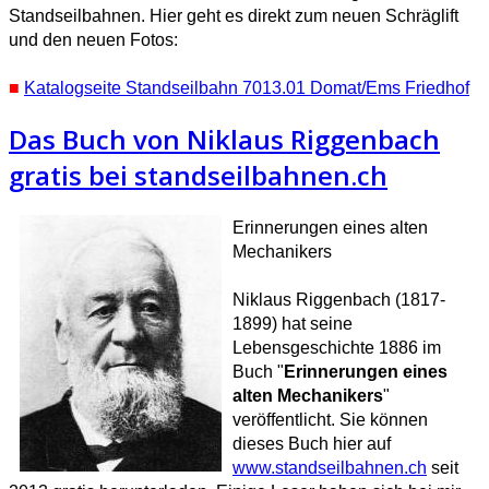
Standseilbahnen. Hier geht es direkt zum neuen Schräglift
und den neuen Fotos:
■
Katalogseite Standseilbahn 7013.01 Domat/Ems Friedhof
Das Buch von Niklaus Riggenbach
gratis bei standseilbahnen.ch
Erinnerungen eines alten
Mechanikers
Niklaus Riggenbach (1817-
1899) hat seine
Lebensgeschichte 1886 im
Buch "
Erinnerungen eines
alten Mechanikers
"
veröffentlicht.
Sie können
dieses Buch hier auf
www.standseilbahnen.ch
seit