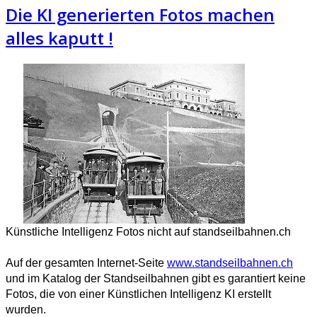
Die KI generierten Fotos machen
alles kaputt !
Künstliche Intelligenz Fotos nicht auf standseilbahnen.ch
Auf der gesamten Internet-Seite
www.standseilbahnen.ch
und im Katalog der Standseilbahnen gibt es garantiert keine
Fotos, die von einer Künstlichen Intelligenz KI erstellt
wurden.