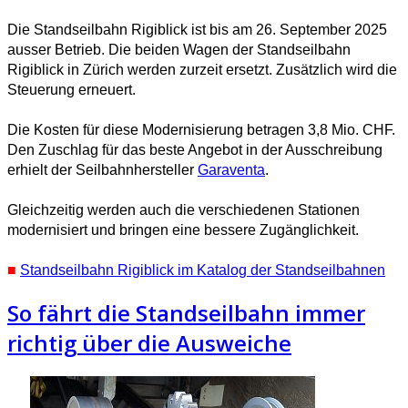
Die Standseilbahn Rigiblick ist bis am 26. September 2025
ausser Betrieb.
Die beiden Wagen der Standseilbahn
Rigiblick in Zürich werden zurzeit ersetzt. Zusätzlich wird die
Steuerung erneuert.
Die Kosten für diese Modernisierung betragen 3,8 Mio. CHF.
Den Zuschlag für das beste Angebot in der Ausschreibung
erhielt der Seilbahnhersteller
Garaventa
.
Gleichzeitig werden auch die verschiedenen Stationen
modernisiert und bringen eine bessere Zugänglichkeit.
■
Standseilbahn Rigiblick im Katalog der Standseilbahnen
So fährt die Standseilbahn immer
richtig über die Ausweiche