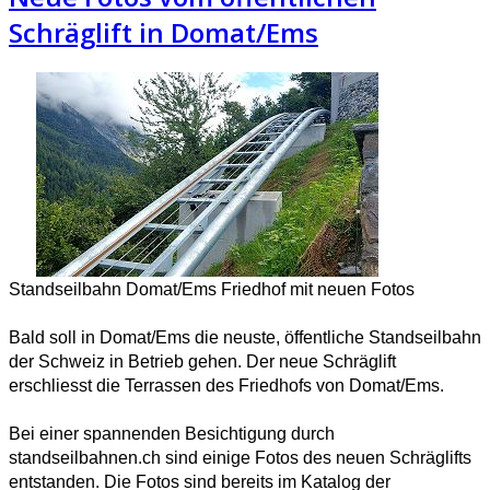
Schräglift in Domat/Ems
Standseilbahn Domat/Ems Friedhof mit neuen Fotos
Bald soll in Domat/Ems die neuste, öffentliche Standseilbahn
der Schweiz in Betrieb gehen. Der neue Schräglift
erschliesst die Terrassen des Friedhofs von Domat/Ems.
Bei einer spannenden Besichtigung durch
standseilbahnen.ch sind einige Fotos des neuen Schräglifts
entstanden. Die Fotos sind bereits im Katalog der