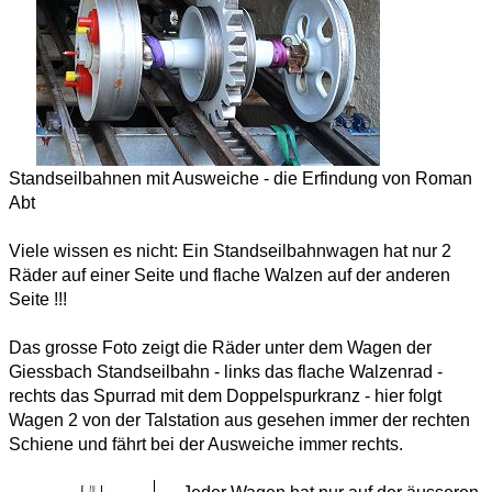
Standseilbahnen mit Ausweiche - die Erfindung von Roman
Abt
Viele wissen es nicht: Ein Standseilbahnwagen hat nur 2
Räder auf einer Seite und flache Walzen auf der anderen
Seite !!!
Das grosse Foto zeigt die Räder unter dem Wagen der
Giessbach Standseilbahn - links das flache Walzenrad -
rechts das Spurrad mit dem Doppelspurkranz - hier folgt
Wagen 2 von der Talstation aus gesehen immer der rechten
Schiene und fährt bei der Ausweiche immer rechts.