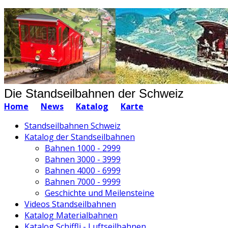
Die Standseilbahnen der Schweiz
Home
News
Katalog
Karte
Standseilbahnen Schweiz
Katalog der Standseilbahnen
Bahnen 1000 - 2999
Bahnen 3000 - 3999
Bahnen 4000 - 6999
Bahnen 7000 - 9999
Geschichte und Meilensteine
Videos Standseilbahnen
Katalog Materialbahnen
Katalog Schiffli - Luftseilbahnen