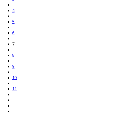
4
5
6
7
8
9
10
11