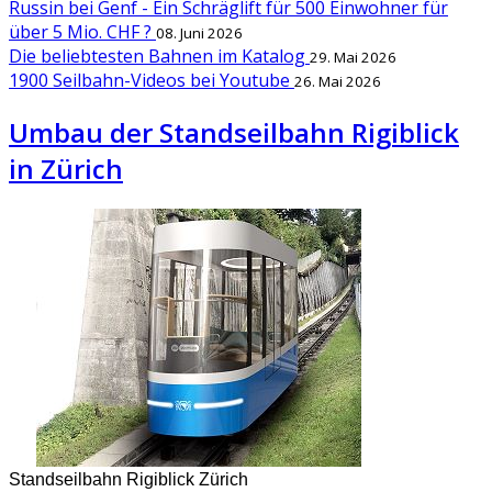
Russin bei Genf - Ein Schräglift für 500 Einwohner für
über 5 Mio. CHF ?
08. Juni 2026
Die beliebtesten Bahnen im Katalog
29. Mai 2026
1900 Seilbahn-Videos bei Youtube
26. Mai 2026
Umbau der Standseilbahn Rigiblick
in Zürich
Standseilbahn Rigiblick Zürich