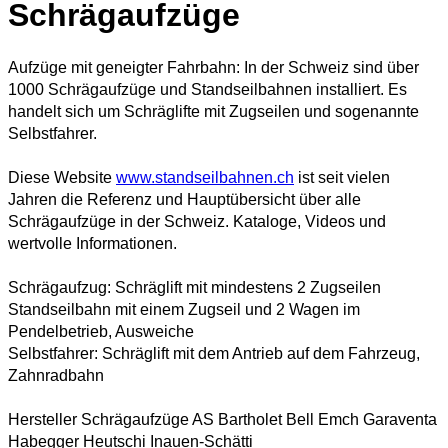
Schrägaufzüge
Aufzüge mit geneigter Fahrbahn: In der Schweiz sind über
1000 Schrägaufzüge und Standseilbahnen installiert. Es
handelt sich um Schräglifte mit Zugseilen und sogenannte
Selbstfahrer.
Diese Website
www.standseilbahnen.ch
ist seit vielen
Jahren die Referenz und Hauptübersicht über alle
Schrägaufzüge in der Schweiz. Kataloge, Videos und
wertvolle Informationen.
Schrägaufzug: Schräglift mit mindestens 2 Zugseilen
Standseilbahn mit einem Zugseil und 2 Wagen im
Pendelbetrieb, Ausweiche
Selbstfahrer: Schräglift mit dem Antrieb auf dem Fahrzeug,
Zahnradbahn
Hersteller Schrägaufzüge AS Bartholet Bell Emch Garaventa
Habegger Heutschi Inauen-Schätti