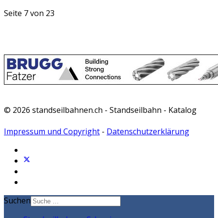
Seite 7 von 23
© 2026 standseilbahnen.ch - Standseilbahn - Katalog
Impressum und Copyright
-
Datenschutzerklärung
Suchen