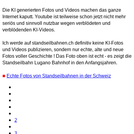
Die KI generierten Fotos und Videos machen das ganze
Internet kaputt. Youtube ist teilweise schon jetzt nicht mehr
seriös und sinnvoll nutzbar wegen verblödeten und
verblödenden KI-Videos.
Ich werde auf standseilbahnen.ch definitiv keine KI-Fotos
und Videos publizieren, sondern nur echte, alte und neue
Fotos voller Geschichte ! Das Foto oben ist echt - es zeigt die
Standseilbahn Lugano Bahnhof in den Anfangsjahren.
■
Echte Fotos von Standseilbahnen in der Schweiz
2
3